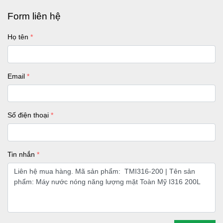
Form liên hệ
Họ tên
Email
Số điện thoại
Tin nhắn