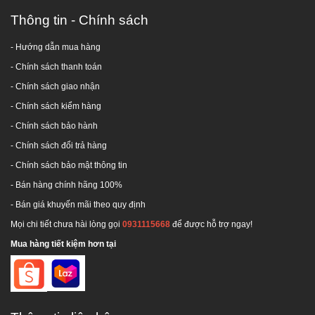
Thông tin - Chính sách
- Hướng dẫn mua hàng
-
Chính sách thanh toán
- Chính sách giao nhận
- Chính sách kiểm hàng
-
Chính sách bảo hành
-
Chính sách đổi trả hàng
-
Chính sách bảo mật thông tin
- Bán hàng chính hãng 100%
- Bán giá khuyến mãi theo quy định
Mọi chi tiết chưa hài lòng gọi
0931115668
để được hỗ trợ ngay!
Mua hàng tiết kiệm hơn tại