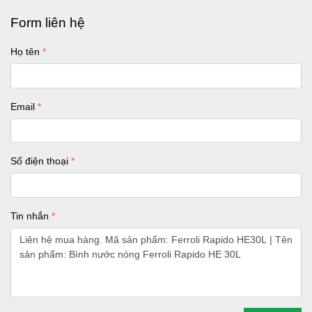
Form liên hệ
Họ tên
Email
Số điện thoại
Tin nhắn