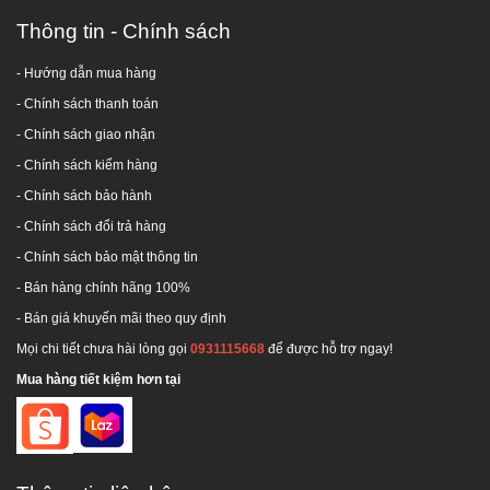
Thông tin - Chính sách
- Hướng dẫn mua hàng
-
Chính sách thanh toán
- Chính sách giao nhận
- Chính sách kiểm hàng
-
Chính sách bảo hành
-
Chính sách đổi trả hàng
-
Chính sách bảo mật thông tin
- Bán hàng chính hãng 100%
- Bán giá khuyến mãi theo quy định
Mọi chi tiết chưa hài lòng gọi
0931115668
để được hỗ trợ ngay!
Mua hàng tiết kiệm hơn tại