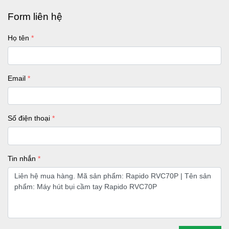
Form liên hệ
Họ tên
Email
Số điện thoại
Tin nhắn