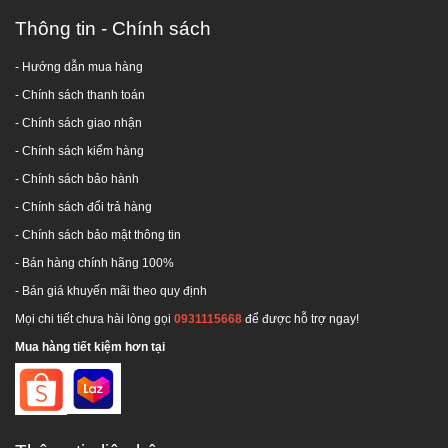
Thông tin - Chính sách
- Hướng dẫn mua hàng
-
Chính sách thanh toán
- Chính sách giao nhận
- Chính sách kiểm hàng
-
Chính sách bảo hành
-
Chính sách đổi trả hàng
-
Chính sách bảo mật thông tin
- Bán hàng chính hãng 100%
- Bán giá khuyến mãi theo quy định
Mọi chi tiết chưa hài lòng gọi
0931115668
để được hỗ trợ ngay!
Mua hàng tiết kiệm hơn tại