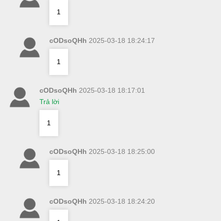
1
cODsoQHh
2025-03-18 18:24:17
1
cODsoQHh
2025-03-18 18:17:01
Trả lời
1
cODsoQHh
2025-03-18 18:25:00
1
cODsoQHh
2025-03-18 18:24:20