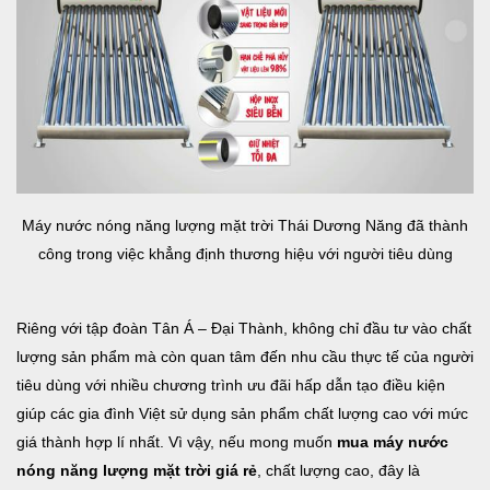
Máy nước nóng năng lượng mặt trời Thái Dương Năng đã thành
công trong việc khẳng định thương hiệu với người tiêu dùng
Riêng với tập đoàn Tân Á – Đại Thành, không chỉ đầu tư vào chất
lượng sản phẩm mà còn quan tâm đến nhu cầu thực tế của người
tiêu dùng với nhiều chương trình ưu đãi hấp dẫn tạo điều kiện
giúp các gia đình Việt sử dụng sản phẩm chất lượng cao với mức
giá thành hợp lí nhất. Vì vậy, nếu mong muốn
mua máy nước
nóng năng lượng mặt trời giá rẻ
, chất lượng cao, đây là