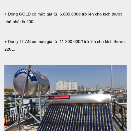
+ Dòng GOLD có mức giá từ: 6.800.000đ trờ lên cho kích thước
nhỏ nhất là 200L.
+ Dòng TITAN có mức giá từ: 11.300.000đ trở lên cho kích thước
220L.