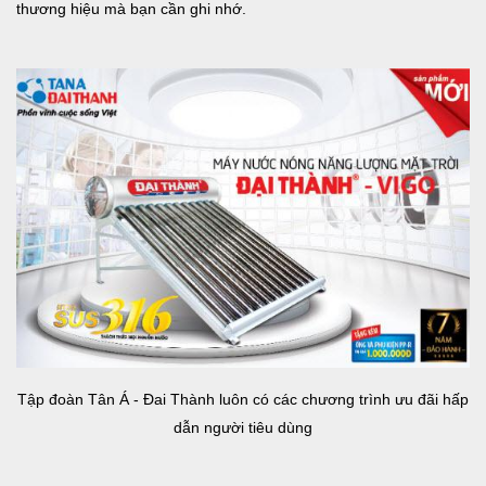
thương hiệu mà bạn cần ghi nhớ.
Tập đoàn Tân Á - Đai Thành luôn có các chương trình ưu đãi hấp
dẫn người tiêu dùng