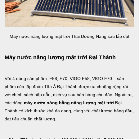
Máy nước năng lượng mặt trời Thái Dương Năng sau lắp đặt
Máy nước năng lượng mặt trời Đại Thành
Với 4 dòng sản phẩm: F58, F70, VIGO F58, VIGO F70 – sản
phẩm của tập đoàn Tân Á Đại Thành được ưa chuộng rộng rãi
với chính sách hấp dẫn, dịch vụ sau bán hàng chu đáo. Ngoài ra,
các dòng
máy nước nóng bằng năng lượng mặt trời
Đại
Thành có kích thước khá đa dạng, cùng với chất lượng hàng đầu,
đạt tiêu chuẩn chất lượng.