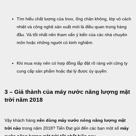
Tìm hiểu chất lượng của Inox, ống chân không, lớp vỏ cách
nhiệt và công nghệ sản xuất mới là điều quan trọng hàng
đầu. Và tốt nhất nên tham vấn ý kiến của các nhà chuyên
môn hoặc những người có kinh nghiệm.
Khi mua máy nên có hợp đồng lắp đặt rõ ràng với công ty
cung cấp sản phẩm hoặc đại lý được ủy quyền.
3 – Giá thành của máy nước năng lượng mặt
trời năm 2018
Vậy khách hàng
nên dùng máy nước nóng năng lượng mặt
trời nào
trong năm 2018? Tiến Đạt gửi đến các bạn một số
máy