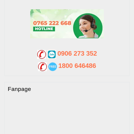
0906 273 352
1800 646486
Fanpage