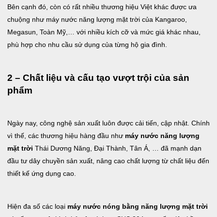
Bên cạnh đó, còn có rất nhiều thương hiệu Việt khác được ưa
chuộng như máy nước năng lượng mặt trời của Kangaroo,
Megasun, Toàn Mỹ,… với nhiều kích cỡ và mức giá khác nhau,
phù hợp cho nhu cầu sử dụng của từng hộ gia đình.
2 – Chất liệu và cấu tạo vượt trội của sản
phẩm
Ngày nay, công nghệ sản xuất luôn được cải tiến, cập nhật. Chính
vì thế, các thương hiệu hàng đầu như
máy nước năng lượng
mặt trời
Thái Dương Năng, Đại Thành, Tân Á, … đã mạnh dạn
đầu tư dây chuyền sản xuất, nâng cao chất lượng từ chất liệu đến
thiết kế ứng dụng cao.
Hiện đa số các loại
máy nước nóng bằng năng lượng mặt trời