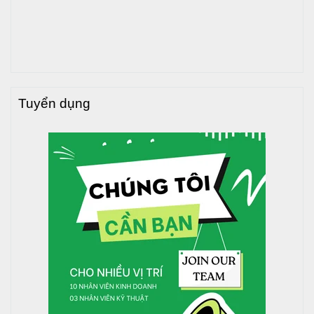
Tuyển dụng