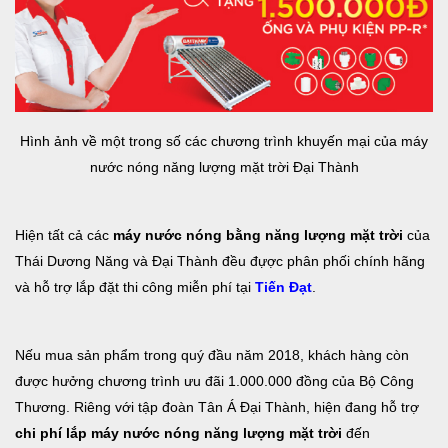
Hình ảnh về một trong số các chương trình khuyến mại của máy
nước nóng năng lượng mặt trời Đại Thành
Hiện tất cả các
máy nước nóng bằng năng lượng mặt trời
của
Thái Dương Năng và Đại Thành đều đựợc phân phối chính hãng
và hỗ trợ lắp đặt thi công miễn phí tại
Tiến Đạt
.
Nếu mua sản phẩm trong quý đầu năm 2018, khách hàng còn
được hưởng chương trình ưu đãi 1.000.000 đồng của Bộ Công
Thương. Riêng với tập đoàn Tân Á Đại Thành, hiện đang hỗ trợ
chi phí lắp máy nước nóng năng lượng mặt trời
đến