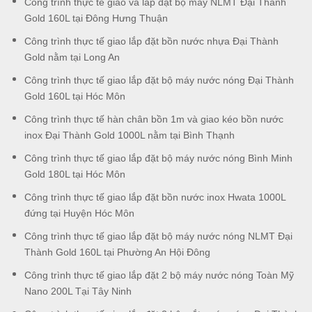
Công trình thực tế giao và lắp đặt bộ máy NLMT Đại Thành
Gold 160L tại Đông Hưng Thuận
Công trình thực tế giao lắp đặt bồn nước nhựa Đại Thành
Gold nằm tại Long An
Công trình thực tế giao lắp đặt bộ máy nước nóng Đại Thành
Gold 160L tại Hóc Môn
Công trình thực tế hàn chân bồn 1m và giao kéo bồn nước
inox Đại Thành Gold 1000L nằm tại Bình Thạnh
Công trình thực tế giao lắp đặt bộ máy nước nóng Bình Minh
Gold 180L tại Hóc Môn
Công trình thực tế giao lắp đặt bồn nước inox Hwata 1000L
đứng tại Huyện Hóc Môn
Công trình thực tế giao lắp đặt bộ máy nước nóng NLMT Đại
Thành Gold 160L tại Phường An Hội Đông
Công trình thực tế giao lắp đặt 2 bộ máy nước nóng Toàn Mỹ
Nano 200L Tại Tây Ninh