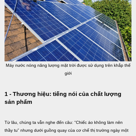
Máy nước nóng năng lượng mặt trời được sử dụng trên khắp thế
giới
1 - Thương hiệu: tiếng nói của chất lượng
sản phẩm
Từ lâu, chúng ta vẫn nghe đến câu: “Chiếc áo không làm nên
thầy tu” nhưng dưới guồng quay của cơ chế thị trường ngày một