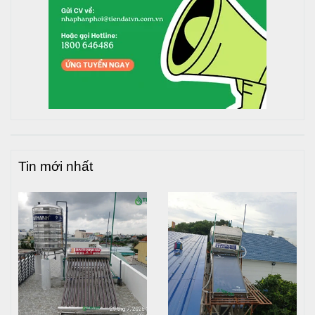
Tin mới nhất