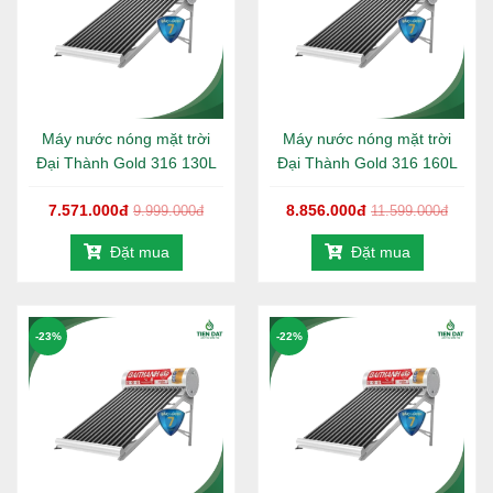
Máy nước nóng mặt trời
Máy nước nóng mặt trời
Đại Thành Gold 316 130L
Đại Thành Gold 316 160L
7.571.000đ
8.856.000đ
9.999.000đ
11.599.000đ
Đặt mua
Đặt mua
-23%
-22%