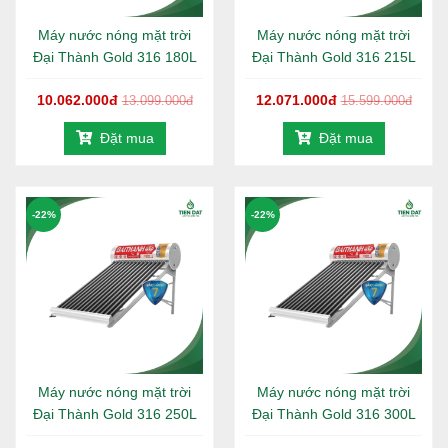
Máy nước nóng mặt trời
Máy nước nóng mặt trời
Đại Thành Gold 316 180L
Đại Thành Gold 316 215L
10.062.000đ
12.071.000đ
13.099.000đ
15.599.000đ
Đặt mua
Đặt mua
-22%
-22%
Máy nước nóng mặt trời
Máy nước nóng mặt trời
Đại Thành Gold 316 250L
Đại Thành Gold 316 300L