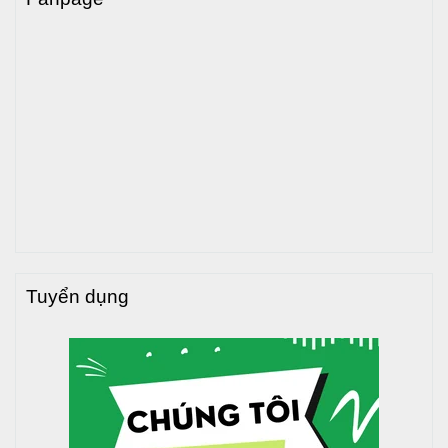
Tuyển dụng