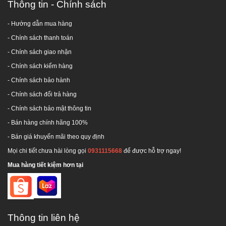
Thông tin - Chính sách
- Hướng dẫn mua hàng
-
Chính sách thanh toán
- Chính sách giao nhận
- Chính sách kiểm hàng
-
Chính sách bảo hành
-
Chính sách đổi trả hàng
-
Chính sách bảo mật thông tin
- Bán hàng chính hãng 100%
- Bán giá khuyến mãi theo quy định
Mọi chi tiết chưa hài lòng gọi
0931115668
để được hỗ trợ ngay!
Mua hàng tiết kiệm hơn tại
Thông tin liên hệ