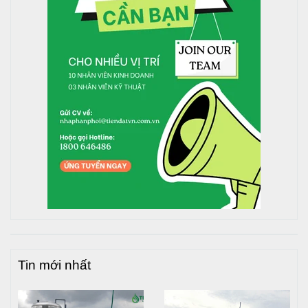
Tin mới nhất