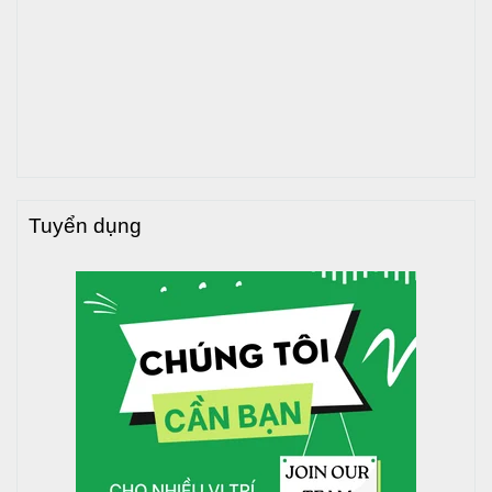
Tuyển dụng