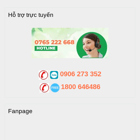
Hỗ trợ trực tuyến
0906 273 352
1800 646486
Fanpage