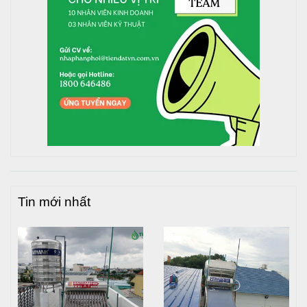
Tin mới nhất