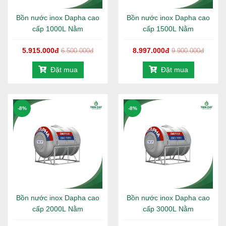
Bồn nước inox Dapha cao
Bồn nước inox Dapha cao
cấp 1000L Nằm
cấp 1500L Nằm
5.915.000đ
8.997.000đ
6.500.000đ
9.900.000đ
Đặt mua
Đặt mua
-8%
-8%
Bồn nước inox Dapha cao
Bồn nước inox Dapha cao
cấp 2000L Nằm
cấp 3000L Nằm