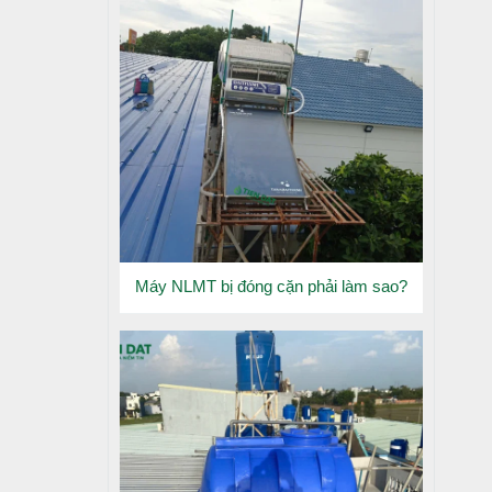
Máy NLMT bị đóng cặn phải làm sao?