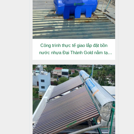
Công trình thực tế giao lắp đặt bồn
nước nhựa Đại Thành Gold nằm tại
Long An