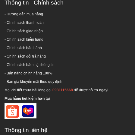
Thông tin - Chính sách
- Hướng dẫn mua hàng
-
Chính sách thanh toán
- Chính sách giao nhận
- Chính sách kiểm hàng
-
Chính sách bảo hành
-
Chính sách đổi trả hàng
-
Chính sách bảo mật thông tin
- Bán hàng chính hãng 100%
- Bán giá khuyến mãi theo quy định
Mọi chi tiết chưa hài lòng gọi
0931115668
để được hỗ trợ ngay!
Mua hàng tiết kiệm hơn tại
Thông tin liên hệ