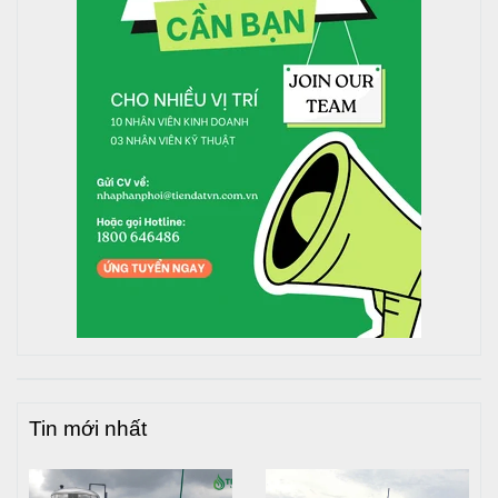
Tin mới nhất