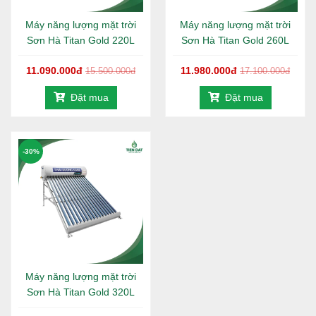
Máy năng lượng mặt trời
Máy năng lượng mặt trời
Sơn Hà Titan Gold 220L
Sơn Hà Titan Gold 260L
11.090.000đ
11.980.000đ
15.500.000đ
17.100.000đ
Đặt mua
Đặt mua
-30%
Máy năng lượng mặt trời
Sơn Hà Titan Gold 320L