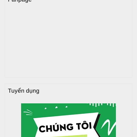
Tuyển dụng