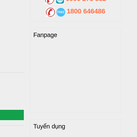
1800 646486
Fanpage
Tuyển dụng