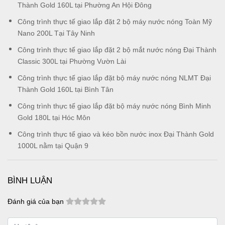
Thành Gold 160L tại Phường An Hội Đông
Công trình thực tế giao lắp đặt 2 bộ máy nước nóng Toàn Mỹ
Nano 200L Tại Tây Ninh
Công trình thực tế giao lắp đặt 2 bộ mắt nước nóng Đại Thành
Classic 300L tại Phường Vườn Lài
Công trình thực tế giao lắp đặt bộ máy nước nóng NLMT Đại
Thành Gold 160L tại Bình Tân
Công trình thực tế giao lắp đặt bộ máy nước nóng Bình Minh
Gold 180L tại Hóc Môn
Công trình thực tế giao và kéo bồn nước inox Đại Thành Gold
1000L nằm tại Quận 9
BÌNH LUẬN
Đánh giá của bạn