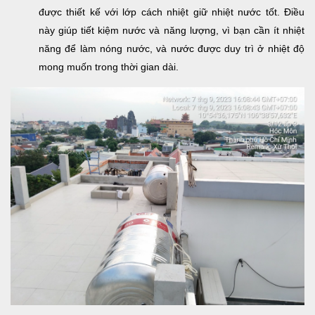
được thiết kế với lớp cách nhiệt giữ nhiệt nước tốt. Điều
này giúp tiết kiệm nước và năng lượng, vì bạn cần ít nhiệt
năng để làm nóng nước, và nước được duy trì ở nhiệt độ
mong muốn trong thời gian dài.