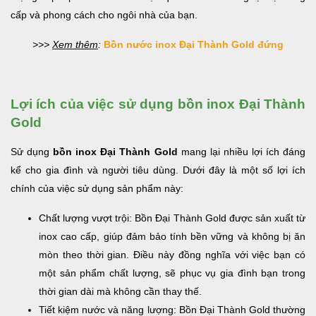
cấp và phong cách cho ngôi nhà của bạn.
>>>
Xem thêm
:
Bồn nước inox Đại Thành Gold
đứng
Lợi ích của việc sử dụng bồn inox Đại Thành
Gold
Sử dụng
bồn inox Đại Thành Gold
mang lại nhiều lợi ích đáng
kể cho gia đình và người tiêu dùng. Dưới đây là một số lợi ích
chính của việc sử dụng sản phẩm này:
Chất lượng vượt trội: Bồn Đại Thành Gold được sản xuất từ
inox cao cấp, giúp đảm bảo tính bền vững và không bị ăn
mòn theo thời gian. Điều này đồng nghĩa với việc bạn có
một sản phẩm chất lượng, sẽ phục vụ gia đình bạn trong
thời gian dài mà không cần thay thế.
Tiết kiệm nước và năng lượng: Bồn Đại Thành Gold thường