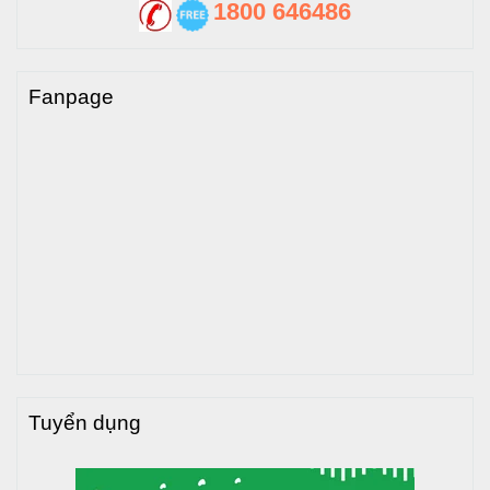
1800 646486
Fanpage
Tuyển dụng