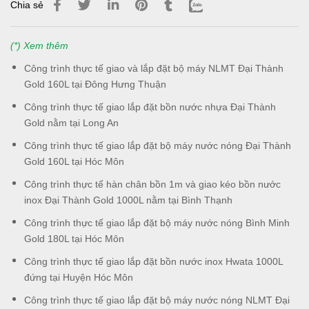
Chia sẻ
(*) Xem thêm
Công trình thực tế giao và lắp đặt bộ máy NLMT Đại Thành
Gold 160L tại Đông Hưng Thuận
Công trình thực tế giao lắp đặt bồn nước nhựa Đại Thành
Gold nằm tại Long An
Công trình thực tế giao lắp đặt bộ máy nước nóng Đại Thành
Gold 160L tại Hóc Môn
Công trình thực tế hàn chân bồn 1m và giao kéo bồn nước
inox Đại Thành Gold 1000L nằm tại Bình Thạnh
Công trình thực tế giao lắp đặt bộ máy nước nóng Bình Minh
Gold 180L tại Hóc Môn
Công trình thực tế giao lắp đặt bồn nước inox Hwata 1000L
đứng tại Huyện Hóc Môn
Công trình thực tế giao lắp đặt bộ máy nước nóng NLMT Đại