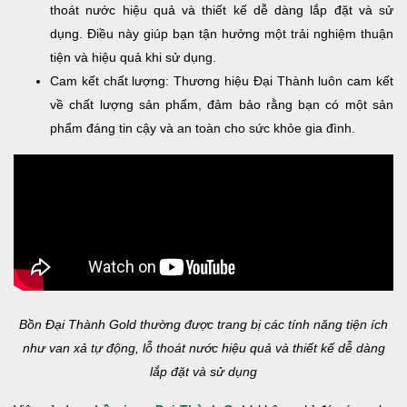
thoát nước hiệu quả và thiết kế dễ dàng lắp đặt và sử
dụng. Điều này giúp bạn tận hưởng một trải nghiệm thuận
tiện và hiệu quả khi sử dụng.
Cam kết chất lượng: Thương hiệu Đại Thành luôn cam kết
về chất lượng sản phẩm, đảm bảo rằng bạn có một sản
phẩm đáng tin cậy và an toàn cho sức khỏe gia đình.
Bồn Đại Thành Gold thường được trang bị các tính năng tiện ích
như van xả tự động, lỗ thoát nước hiệu quả và thiết kế dễ dàng
lắp đặt và sử dụng