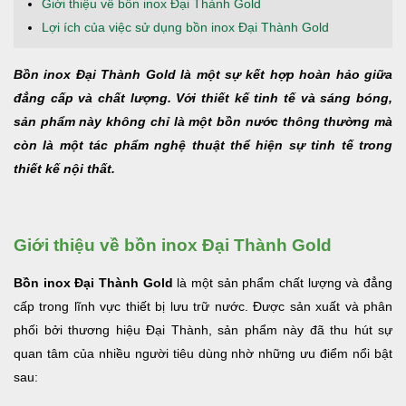
Giới thiệu về bồn inox Đại Thành Gold
Lợi ích của việc sử dụng bồn inox Đại Thành Gold
Bồn inox Đại Thành Gold là một sự kết hợp hoàn hảo giữa
đẳng cấp và chất lượng. Với thiết kế tinh tế và sáng bóng,
sản phẩm này không chỉ là một bồn nước thông thường mà
còn là một tác phẩm nghệ thuật thể hiện sự tinh tế trong
thiết kế nội thất.
Giới thiệu về bồn inox Đại Thành Gold
Bồn inox Đại Thành Gold
là một sản phẩm chất lượng và đẳng
cấp trong lĩnh vực thiết bị lưu trữ nước. Được sản xuất và phân
phối bởi thương hiệu Đại Thành, sản phẩm này đã thu hút sự
quan tâm của nhiều người tiêu dùng nhờ những ưu điểm nổi bật
sau: