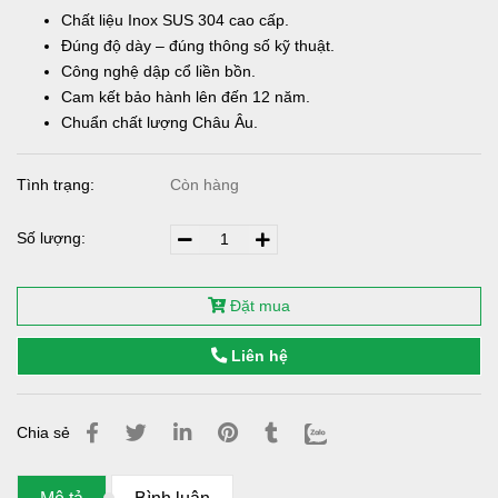
Chất liệu Inox SUS 304 cao cấp.
Đúng độ dày – đúng thông số kỹ thuật.
Công nghệ dập cổ liền bồn.
Cam kết bảo hành lên đến 12 năm.
Chuẩn chất lượng Châu Âu.
Tình trạng:
Còn hàng
Số lượng:
Đặt mua
Liên hệ
Chia sẻ