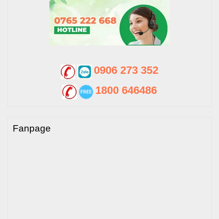
0906 273 352
1800 646486
Fanpage