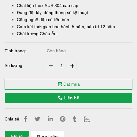
Chất liệu Inox SUS 304 cao cấp
Đúng độ dày, đúng thông số kỹ thuật
Công nghệ dập cổ liền bồn
Cam kết thời gian bảo hành 5 năm, bảo trì 12 năm
Chất lượng Châu Âu
Tình trạng:
Còn hàng
Số lượng:
Đặt mua
Liên hệ
Chia sẻ