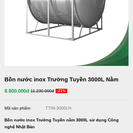
Bồn nước inox Trường Tuyền 3000L Nằm
8.800.000đ
11.230.000đ
-21%
Mã sản phẩm:
TTIN-3000LN
Bồn nước inox Trường Tuyền nằm 3000L sử dụng Công
nghệ Nhật Bản