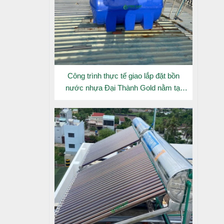
Công trình thực tế giao lắp đặt bồn
nước nhựa Đại Thành Gold nằm tại
Long An