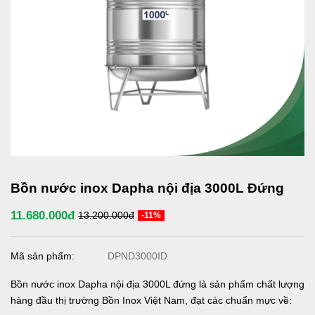
Bồn nước inox Dapha nội địa 3000L Đứng
11.680.000đ
13.200.000đ
-11%
Mã sản phẩm:
DPND3000ID
Bồn nước inox Dapha nội địa 3000L đứng là sản phẩm chất lượng
hàng đầu thị trường Bồn Inox Việt Nam, đạt các chuẩn mực về: