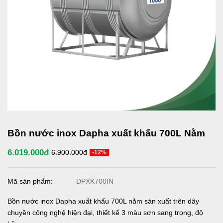
Bồn nước inox Dapha xuất khẩu 700L Nằm
6.019.000đ
6.900.000đ
-12%
Mã sản phẩm:
DPXK700IN
Bồn nước inox Dapha xuất khẩu 700L nằm sản xuất trên dây
chuyền công nghệ hiện đại, thiết kế 3 màu sơn sang trọng, độ