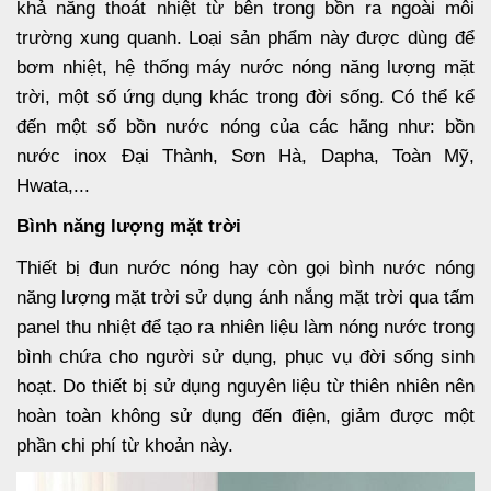
khả năng thoát nhiệt từ bên trong bồn ra ngoài môi
trường xung quanh. Loại sản phẩm này được dùng để
bơm nhiệt, hệ thống máy nước nóng năng lượng mặt
trời, một số ứng dụng khác trong đời sống. Có thể kể
đến một số bồn nước nóng của các hãng như: bồn
nước inox Đại Thành, Sơn Hà, Dapha, Toàn Mỹ,
Hwata,...
Bình năng lượng mặt trời
Thiết bị đun nước nóng hay còn gọi bình nước nóng
năng lượng mặt trời sử dụng ánh nắng mặt trời qua tấm
panel thu nhiệt để tạo ra nhiên liệu làm nóng nước trong
bình chứa cho người sử dụng, phục vụ đời sống sinh
hoạt. Do thiết bị sử dụng nguyên liệu từ thiên nhiên nên
hoàn toàn không sử dụng đến điện, giảm được một
phần chi phí từ khoản này.