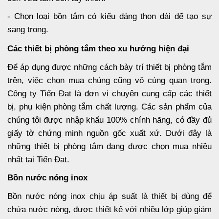
- Chọn loại bồn tắm có kiểu dáng thon dài để tạo sự
sang trọng.
Các thiết bị phòng tắm theo xu hướng hiện đại
Để áp dụng được những cách bày trí thiết bị phòng tắm
trên, việc chọn mua chúng cũng vô cùng quan trọng.
Công ty Tiến Đạt là đơn vị chuyên cung cấp các thiết
bị, phụ kiện phòng tắm chất lượng. Các sản phẩm của
chúng tôi được nhập khẩu 100% chính hãng, có đầy đủ
giấy tờ chứng minh nguồn gốc xuất xứ. Dưới đây là
những thiết bị phòng tắm đang được chọn mua nhiều
nhất tại Tiến Đạt.
Bồn nước nóng inox
Bồn nước nóng inox chịu áp suất là thiết bị dùng để
chứa nước nóng, được thiết kế với nhiều lớp giúp giảm