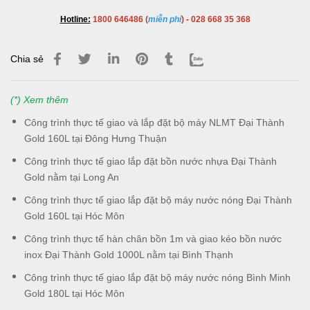
Hotline:
1800 646486 (
miễn phí
)
-
028 668 35 368
Chia sẻ
(*) Xem thêm
Công trình thực tế giao và lắp đặt bộ máy NLMT Đại Thành
Gold 160L tại Đông Hưng Thuận
Công trình thực tế giao lắp đặt bồn nước nhựa Đại Thành
Gold nằm tại Long An
Công trình thực tế giao lắp đặt bộ máy nước nóng Đại Thành
Gold 160L tại Hóc Môn
Công trình thực tế hàn chân bồn 1m và giao kéo bồn nước
inox Đại Thành Gold 1000L nằm tại Bình Thạnh
Công trình thực tế giao lắp đặt bộ máy nước nóng Bình Minh
Gold 180L tại Hóc Môn