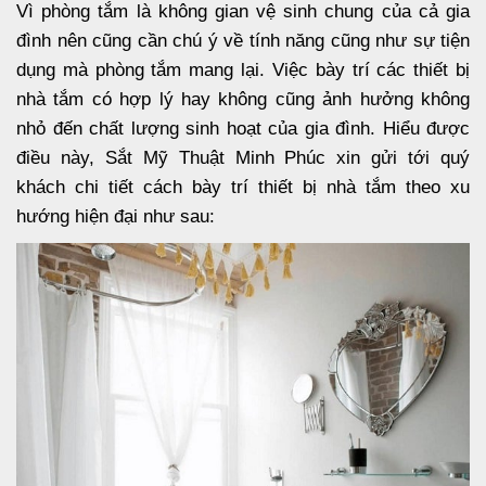
Vì phòng tắm là không gian vệ sinh chung của cả gia
đình nên cũng cần chú ý về tính năng cũng như sự tiện
dụng mà phòng tắm mang lại. Việc bày trí các thiết bị
nhà tắm có hợp lý hay không cũng ảnh hưởng không
nhỏ đến chất lượng sinh hoạt của gia đình. Hiểu được
điều này, Sắt Mỹ Thuật Minh Phúc xin gửi tới quý
khách chi tiết cách bày trí thiết bị nhà tắm theo xu
hướng hiện đại như sau: