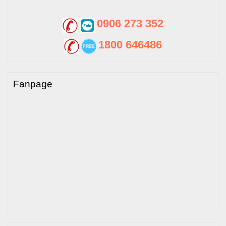
0906 273 352
1800 646486
Fanpage