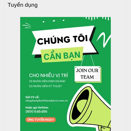
Tuyển dụng