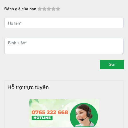
Đánh giá của bạn
Gửi
Hỗ trợ trực tuyến