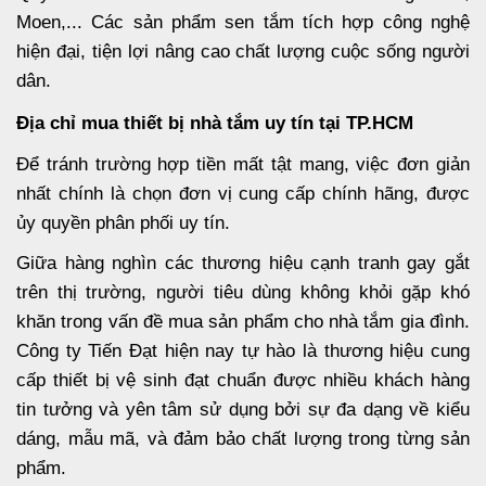
Moen,... Các sản phẩm sen tắm tích hợp công nghệ
hiện đại, tiện lợi nâng cao chất lượng cuộc sống người
dân.
Địa chỉ mua thiết bị nhà tắm uy tín tại TP.HCM
Để tránh trường hợp tiền mất tật mang, việc đơn giản
nhất chính là chọn đơn vị cung cấp chính hãng, được
ủy quyền phân phối uy tín.
Giữa hàng nghìn các thương hiệu cạnh tranh gay gắt
trên thị trường, người tiêu dùng không khỏi gặp khó
khăn trong vấn đề mua sản phẩm cho nhà tắm gia đình.
Công ty Tiến Đạt hiện nay tự hào là thương hiệu cung
cấp thiết bị vệ sinh đạt chuẩn được nhiều khách hàng
tin tưởng và yên tâm sử dụng bởi sự đa dạng về kiểu
dáng, mẫu mã, và đảm bảo chất lượng trong từng sản
phẩm.