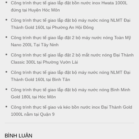
Công trình thực tế giao lắp đặt bồn nước inox Hwata 1000L
đứng tại Huyện Hóc Môn
Công trình thực tế giao lắp đặt bộ máy nước nóng NLMT Đại
Thành Gold 160L tại Phường An Hội Đông
Công trình thực tế giao lắp đặt 2 bộ máy nước nóng Toàn Mỹ
Nano 200L Tại Tây Ninh
Công trình thực tế giao lắp đặt 2 bộ mắt nước nóng Đại Thành
Classic 300L tại Phường Vườn Lài
Công trình thực tế giao lắp đặt bộ máy nước nóng NLMT Đại
Thành Gold 160L tại Bình Tân
Công trình thực tế giao lắp đặt bộ máy nước nóng Bình Minh
Gold 180L tại Hóc Môn
Công trình thực tế giao và kéo bồn nước inox Đại Thành Gold
1000L nằm tại Quận 9
BÌNH LUẬN