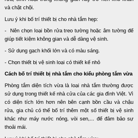
và chật chội.
Lưu ý khi bố trí thiết bị cho nhà tắm hẹp:
- Nên chọn loại bồn rửa treo tường hoặc âm tường để
giúp tiết kiệm không gian và dễ dàng vệ sinh.
- Sử dụng gạch khối lớn và có màu sáng.
- Chọn thiết bị vệ sinh loại có thiết kế nhỏ
Cách bố trí thiết bị nhà tắm cho kiểu phòng tắm vừa
Phòng tắm diện tích vừa là loại nhà tắm thường được
sử dụng trong thiết kế nhà cửa của các gia đình Việt. Vì
có diện tích lớn hơn nên bên cạnh bồn cầu và chậu
rửa, gia chủ có thể bố trí thêm một số thiết bị vệ sinh
khác như máy nước nóng, vòi sen,... để đảm bảo sự
thoải mái.