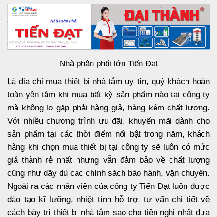
Nhà phân phối lớn Tiến Đạt
Là địa chỉ mua thiết bị nhà tắm uy tín, quý khách hoàn
toàn yên tâm khi mua bất kỳ sản phẩm nào tại công ty
mà không lo gặp phải hàng giả, hàng kém chất lượng.
Với nhiều chương trình ưu đãi, khuyến mãi dành cho
sản phẩm tại các thời điểm nổi bật trong năm, khách
hàng khi chọn mua thiết bị tại công ty sẽ luôn có mức
giá thành rẻ nhất nhưng vẫn đảm bảo về chất lượng
cũng như đầy đủ các chính sách bảo hành, vận chuyển.
Ngoài ra các nhân viên của công ty Tiến Đạt luôn được
đào tạo kĩ lưỡng, nhiệt tình hỗ trợ, tư vấn chi tiết về
cách bày trí thiết bị nhà tắm sao cho tiện nghi nhất dựa