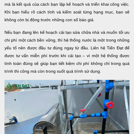
mà là kết quả của cách bạn lập kế hoạch và triển khai công việc.
Khi bạn hiểu rõ cách tính và kiểm soát từng hạng mục, bạn sẽ
không còn bị động trước những con số báo giá.
Nếu bạn đang lên kế hoạch cải tạo sửa chữa nhà và muốn tối ưu
chi phí một cách bền vững, thì hệ thống nước là một trong những
yếu tố nên được đầu tư đúng ngay từ đầu. Liên hệ Tiến Đạt để
được tư vấn miễn phí trước khi cải tạo – vì một hệ thống được
tính toán đúng sẽ giúp bạn tiết kiệm chi phí không chỉ trong quá
trình thi công mà còn trong suốt quá trình sử dụng.