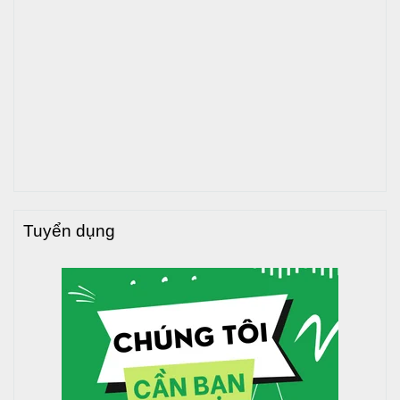
Tuyển dụng