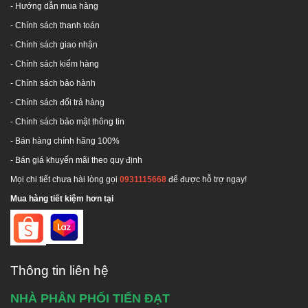
- Hướng dẫn mua hàng
-
Chính sách thanh toán
- Chính sách giao nhận
- Chính sách kiểm hàng
-
Chính sách bảo hành
-
Chính sách đổi trả hàng
-
Chính sách bảo mật thông tin
- Bán hàng chính hãng 100%
- Bán giá khuyến mãi theo quy định
Mọi chi tiết chưa hài lòng gọi
0931115668
để được hỗ trợ ngay!
Mua hàng tiết kiệm hơn tại
Thông tin liên hệ
NHÀ PHÂN PHỐI TIẾN ĐẠT