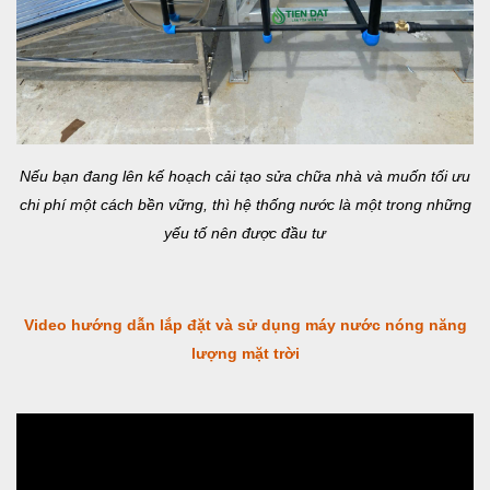
Nếu bạn đang lên kế hoạch cải tạo sửa chữa nhà và muốn tối ưu
chi phí một cách bền vững, thì hệ thống nước là một trong những
yếu tố nên được đầu tư
Video hướng dẫn lắp đặt và sử dụng máy nước nóng năng
lượng mặt trời