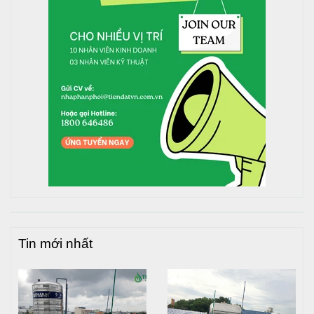
Tin mới nhất