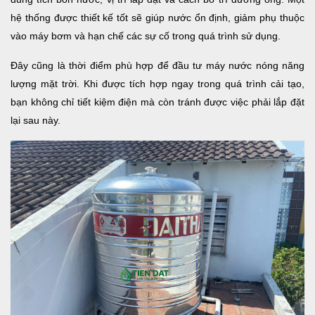
hệ thống được thiết kế tốt sẽ giúp nước ổn định, giảm phụ thuộc
vào máy bơm và hạn chế các sự cố trong quá trình sử dụng.
Đây cũng là thời điểm phù hợp để đầu tư máy nước nóng năng
lượng mặt trời. Khi được tích hợp ngay trong quá trình cải tạo,
bạn không chỉ tiết kiệm điện mà còn tránh được việc phải lắp đặt
lại sau này.