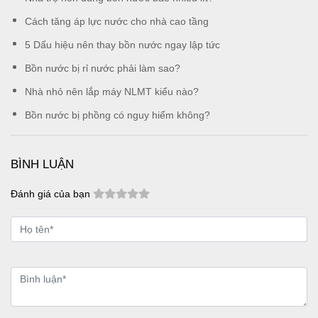
Cách tăng áp lực nước cho nhà cao tầng
5 Dấu hiệu nên thay bồn nước ngay lập tức
Bồn nước bị rỉ nước phải làm sao?
Nhà nhỏ nên lắp máy NLMT kiểu nào?
Bồn nước bị phồng có nguy hiểm không?
BÌNH LUẬN
Đánh giá của bạn