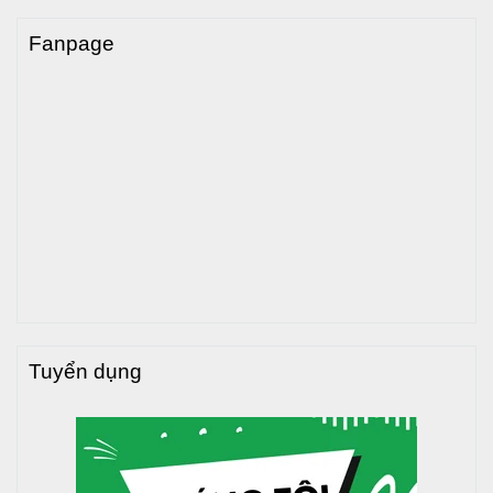
Fanpage
Tuyển dụng