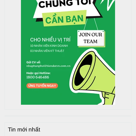
Tin mới nhất