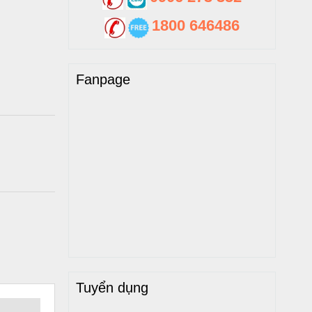
1800 646486
Fanpage
Tuyển dụng