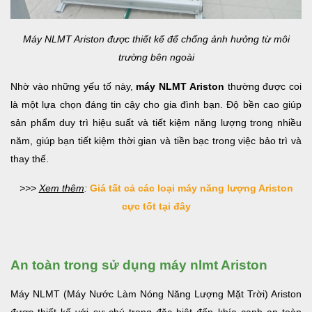
Máy NLMT Ariston được thiết kế để chống ảnh hưởng từ môi
trường bên ngoài
Nhờ vào những yếu tố này,
máy NLMT Ariston
thường được coi
là một lựa chọn đáng tin cậy cho gia đình bạn. Độ bền cao giúp
sản phẩm duy trì hiệu suất và tiết kiệm năng lượng trong nhiều
năm, giúp bạn tiết kiệm thời gian và tiền bạc trong việc bảo trì và
thay thế.
>>>
Xem thêm
:
Giá tất cả các loại máy năng lượng Ariston
cực tốt tại đây
An toàn trong sử dụng máy nlmt Ariston
Máy NLMT (Máy Nước Làm Nóng Năng Lượng Mặt Trời) Ariston