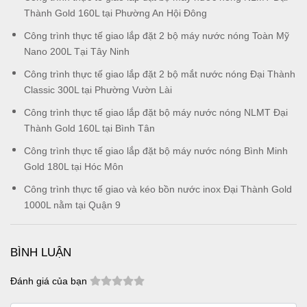
Thành Gold 160L tại Phường An Hội Đông
Công trình thực tế giao lắp đặt 2 bộ máy nước nóng Toàn Mỹ
Nano 200L Tại Tây Ninh
Công trình thực tế giao lắp đặt 2 bộ mắt nước nóng Đại Thành
Classic 300L tại Phường Vườn Lài
Công trình thực tế giao lắp đặt bộ máy nước nóng NLMT Đại
Thành Gold 160L tại Bình Tân
Công trình thực tế giao lắp đặt bộ máy nước nóng Bình Minh
Gold 180L tại Hóc Môn
Công trình thực tế giao và kéo bồn nước inox Đại Thành Gold
1000L nằm tại Quận 9
BÌNH LUẬN
Đánh giá của bạn