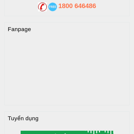
1800 646486
Fanpage
Tuyển dụng