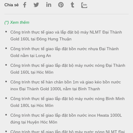
Chia sẻ
(*) Xem thêm
Công trình thực tế giao và lắp đặt bộ máy NLMT Đại Thành
Gold 160L tại Đông Hưng Thuận
Công trình thực tế giao lắp đặt bồn nước nhựa Đại Thành
Gold nằm tại Long An
Công trình thực tế giao lắp đặt bộ máy nước nóng Đại Thành
Gold 160L tại Hóc Môn
Công trình thực tế hàn chân bồn 1m và giao kéo bồn nước
inox Đại Thành Gold 1000L nằm tại Bình Thạnh
Công trình thực tế giao lắp đặt bộ máy nước nóng Bình Minh
Gold 180L tại Hóc Môn
Công trình thực tế giao lắp đặt bồn nước inox Hwata 1000L
đứng tại Huyện Hóc Môn
Công trình thực tế giao lắp đặt bộ máy nước nóng NLMT Đại