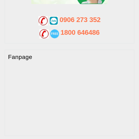
0906 273 352
1800 646486
Fanpage