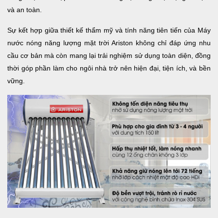
và an toàn.
Sự kết hợp giữa thiết kế thẩm mỹ và tính năng tiên tiến của Máy
nước nóng năng lượng mặt trời Ariston không chỉ đáp ứng nhu
cầu cơ bản mà còn mang lại trải nghiệm sử dụng toàn diện, đồng
thời góp phần làm cho ngôi nhà trở nên hiện đại, tiện ích, và bền
vững.