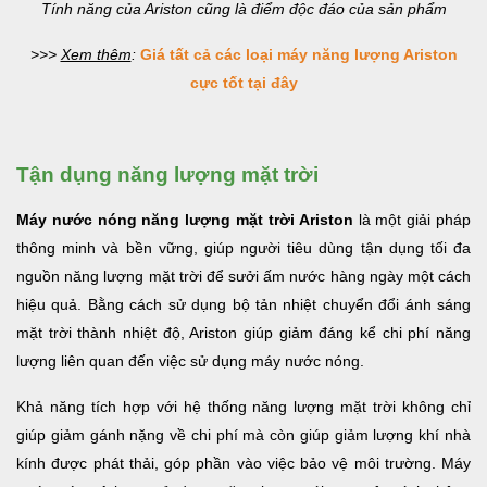
Tính năng của Ariston cũng là điểm độc đáo của sản phẩm
>>>
Xem thêm
:
Giá tất cả các loại máy năng lượng Ariston
cực tốt tại đây
Tận dụng năng lượng mặt trời
Máy nước nóng năng lượng mặt trời Ariston
là một giải pháp
thông minh và bền vững, giúp người tiêu dùng tận dụng tối đa
nguồn năng lượng mặt trời để sưởi ấm nước hàng ngày một cách
hiệu quả. Bằng cách sử dụng bộ tản nhiệt chuyển đổi ánh sáng
mặt trời thành nhiệt độ, Ariston giúp giảm đáng kể chi phí năng
lượng liên quan đến việc sử dụng máy nước nóng.
Khả năng tích hợp với hệ thống năng lượng mặt trời không chỉ
giúp giảm gánh nặng về chi phí mà còn giúp giảm lượng khí nhà
kính được phát thải, góp phần vào việc bảo vệ môi trường. Máy