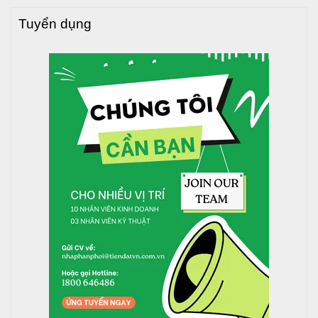
Tuyển dụng