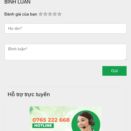
BÌNH LUẬN
Đánh giá của bạn
Gửi
Hỗ trợ trực tuyến