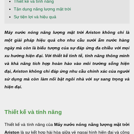
Thiết kế và tính năng
Tận dụng năng lượng mặt trời
Sự tiện lợi và hiệu quả
Máy nước nóng năng lượng mặt trời Ariston không chỉ là
một giải pháp hiệu quả cho nhu cầu sưởi ấm nước hàng
ngày mà còn là biểu tượng của sự đáp ứng đa chiều với mọi
xu hướng hiện đại. Với thiết kế tinh tế, tính năng thông minh
và khả năng tích hợp hoàn hảo vào môi trường sống hiện
đại, Ariston không chỉ đáp ứng nhu cầu chính xác của người
sử dụng mà còn làm nổi bật ngôi nhà với sự sang trọng và
hiện đại.
Thiết kế và tính năng
Thiết kế và tính năng của
Máy nước nóng năng lượng mặt trời
Ariston
là sự kết hợp hài hòa giữa vẻ ngoại hình hiện đại và công