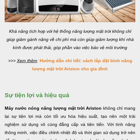
Khả năng tích hợp với hệ thống năng lượng mặt trời không chỉ
giúp giảm gánh nặng về chi phí mà còn giúp giảm lượng khí nhà
kính được phát thải, góp phần vào việc bảo vệ môi trường
>>>
Xem thêm
:
Hướng dẫn chi tiết: cách lắp đặt bình năng
lượng mặt trời Ariston cho gia đình
Sự tiện lợi và hiệu quả
Máy nước nóng năng lượng mặt trời Ariston
không chỉ mang
lại sự tiện lợi mà còn tối ưu hóa hiệu suất, tạo nên một trải
nghiệm sử dụng vô cùng đẳng cấp và tiên tiến. Với tính năng
thông minh, việc điều chỉnh nhiệt độ và thời gian sử dụng trở nên