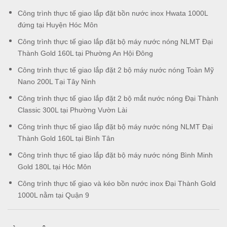
Công trình thực tế giao lắp đặt bồn nước inox Hwata 1000L
đứng tại Huyện Hóc Môn
Công trình thực tế giao lắp đặt bộ máy nước nóng NLMT Đại
Thành Gold 160L tại Phường An Hội Đông
Công trình thực tế giao lắp đặt 2 bộ máy nước nóng Toàn Mỹ
Nano 200L Tại Tây Ninh
Công trình thực tế giao lắp đặt 2 bộ mắt nước nóng Đại Thành
Classic 300L tại Phường Vườn Lài
Công trình thực tế giao lắp đặt bộ máy nước nóng NLMT Đại
Thành Gold 160L tại Bình Tân
Công trình thực tế giao lắp đặt bộ máy nước nóng Bình Minh
Gold 180L tại Hóc Môn
Công trình thực tế giao và kéo bồn nước inox Đại Thành Gold
1000L nằm tại Quận 9