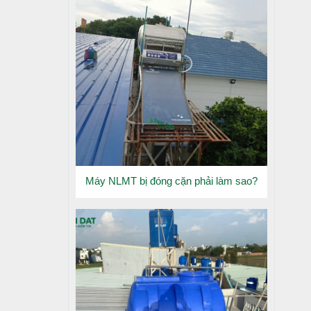
Máy NLMT bị đóng cặn phải làm sao?