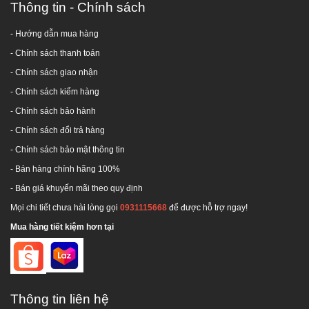
Thông tin - Chính sách
- Hướng dẫn mua hàng
-
Chính sách thanh toán
- Chính sách giao nhận
- Chính sách kiểm hàng
-
Chính sách bảo hành
-
Chính sách đổi trả hàng
-
Chính sách bảo mật thông tin
- Bán hàng chính hãng 100%
- Bán giá khuyến mãi theo quy định
Mọi chi tiết chưa hài lòng gọi
0931115668
để được hỗ trợ ngay!
Mua hàng tiết kiệm hơn tại
Thông tin liên hệ