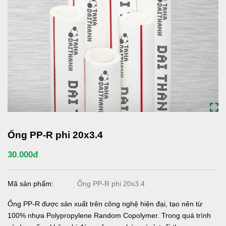
Ống PP-R phi 20x3.4
30.000đ
Mã sản phẩm:
Ống PP-R phi 20x3.4
Ống PP-R được sản xuất trên công nghệ hiện đại, tạo nên từ
100% nhựa Polypropylene Random Copolymer. Trong quá trình