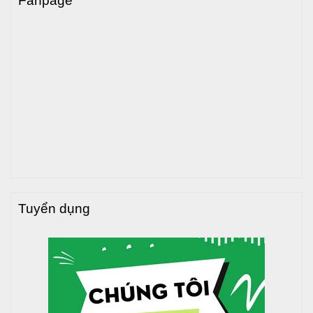
Fanpage
Tuyển dụng