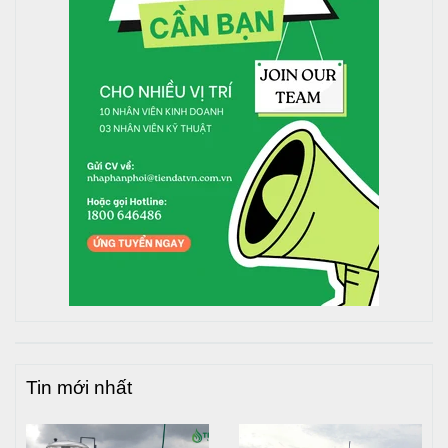
Tin mới nhất