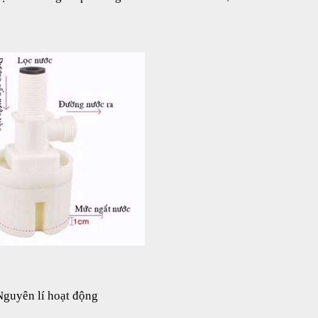
Nguyên lí hoạt động