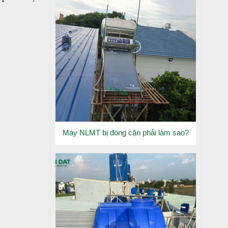
Máy NLMT bị đóng cặn phải làm sao?