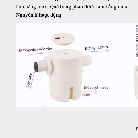
làm bằng inox; Quả bóng phao được làm bằng inox.
Nguyên lí hoạt động