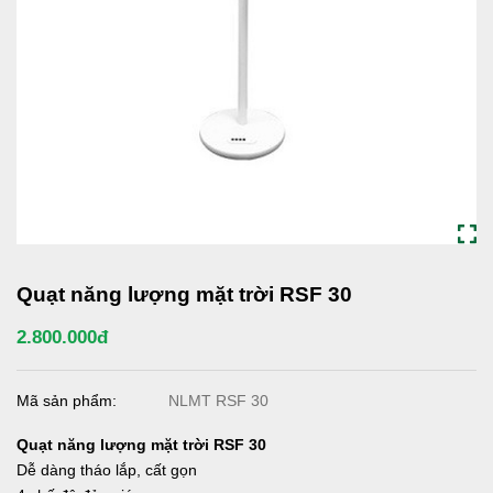
Quạt năng lượng mặt trời RSF 30
2.800.000đ
Mã sản phẩm:
NLMT RSF 30
Quạt năng lượng mặt trời RSF 30
Dễ dàng tháo lắp, cất gọn