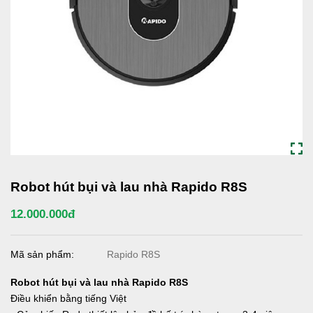
Robot hút bụi và lau nhà Rapido R8S
12.000.000đ
Mã sản phẩm:
Rapido R8S
Robot hút bụi và lau nhà Rapido R8S
Điều khiển bằng tiếng Việt