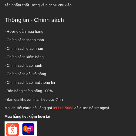
sản phẩm chất lượng và dịch vụ chu đáo.
Thông tin - Chính sách
- Hướng dẫn mua hàng
-
Chính sách thanh toán
- Chính sách giao nhận
- Chính sách kiểm hàng
-
Chính sách bảo hành
-
Chính sách đổi trả hàng
-
Chính sách bảo mật thông tin
- Bán hàng chính hãng 100%
- Bán giá khuyến mãi theo quy định
Mọi chi tiết chưa hài lòng gọi
0931115668
để được hỗ trợ ngay!
Mua hàng tiết kiệm hơn tại