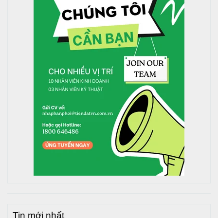
Tin mới nhất