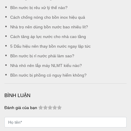
Bồn nước bị rêu xử lý thế nào?
Cách chống nóng cho bồn inox hiệu quả
Nhà trọ nên dùng bồn nước bao nhiêu lít?
Cách tăng áp lực nước cho nhà cao tầng
5 Dấu hiệu nên thay bồn nước ngay lập tức
Bồn nước bị rỉ nước phải làm sao?
Nhà nhỏ nên lắp máy NLMT kiểu nào?
Bồn nước bị phồng có nguy hiểm không?
BÌNH LUẬN
Đánh giá của bạn