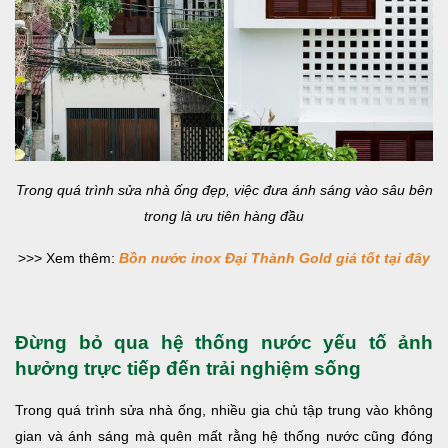
Trong quá trình sửa nhà ống đẹp, việc đưa ánh sáng vào sâu bên
trong là ưu tiên hàng đầu
>>> Xem thêm:
Bồn nước inox Đại Thành Gold giá tốt tại đây
Đừng bỏ qua hệ thống nước yếu tố ảnh
hưởng trực tiếp đến trải nghiệm sống
Trong quá trình sửa nhà ống, nhiều gia chủ tập trung vào không
gian và ánh sáng mà quên mất rằng hệ thống nước cũng đóng