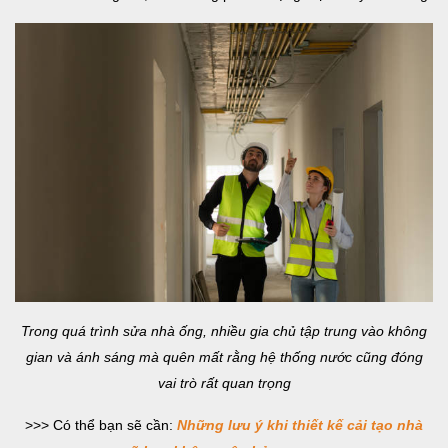
Trong quá trình sửa nhà ống, nhiều gia chủ tập trung vào không
gian và ánh sáng mà quên mất rằng hệ thống nước cũng đóng
vai trò rất quan trọng
>>> Có thể bạn sẽ cần:
Những lưu ý khi thiết kế cải tạo nhà