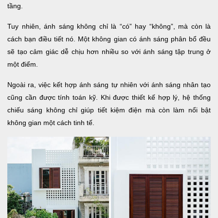
tầng.
Tuy nhiên, ánh sáng không chỉ là “có” hay “không”, mà còn là
cách bạn điều tiết nó. Một không gian có ánh sáng phân bổ đều
sẽ tạo cảm giác dễ chịu hơn nhiều so với ánh sáng tập trung ở
một điểm.
Ngoài ra, việc kết hợp ánh sáng tự nhiên với ánh sáng nhân tạo
cũng cần được tính toán kỹ. Khi được thiết kế hợp lý, hệ thống
chiếu sáng không chỉ giúp tiết kiệm điện mà còn làm nổi bật
không gian một cách tinh tế.