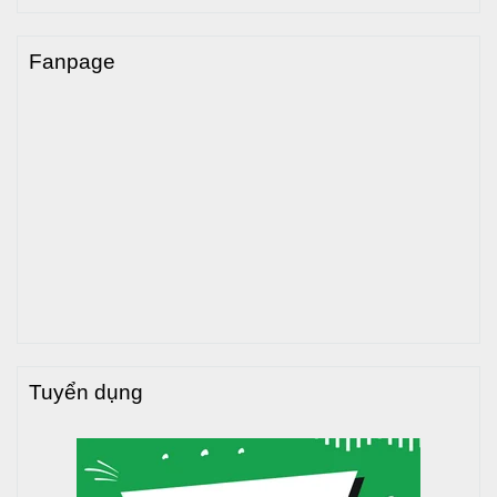
Fanpage
Tuyển dụng