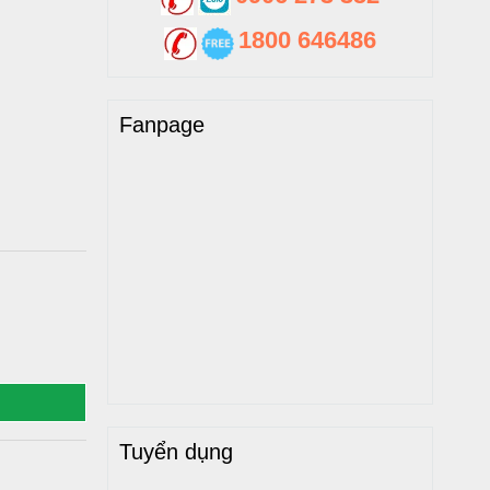
1800 646486
Fanpage
Tuyển dụng