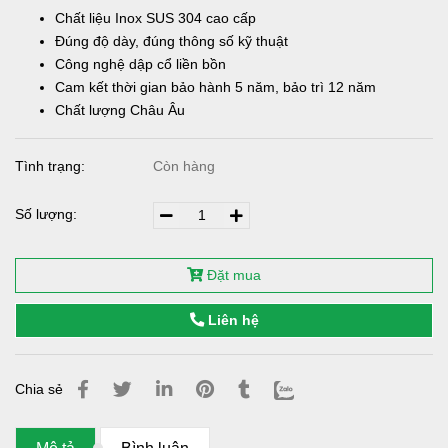
Chất liệu Inox SUS 304 cao cấp
Đúng độ dày, đúng thông số kỹ thuật
Công nghệ dập cổ liền bồn
Cam kết thời gian bảo hành 5 năm, bảo trì 12 năm
Chất lượng Châu Âu
Tình trạng:
Còn hàng
Số lượng:
Đặt mua
Liên hệ
Chia sẻ