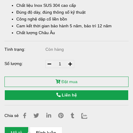
Chất liệu Inox SUS 304 cao cấp
Đúng độ dày, đúng thông số kỹ thuật
Công nghệ dập cổ liền bồn
Cam kết thời gian bảo hành 5 năm, bảo trì 12 năm
Chất lượng Châu Âu
Tình trạng:
Còn hàng
Số lượng:
Đặt mua
Liên hệ
Chia sẻ