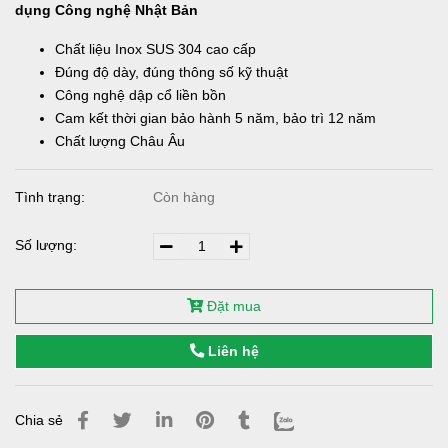
dụng Công nghệ Nhật Bản
Chất liệu Inox SUS 304 cao cấp
Đúng độ dày, đúng thông số kỹ thuật
Công nghệ dập cổ liền bồn
Cam kết thời gian bảo hành 5 năm, bảo trì 12 năm
Chất lượng Châu Âu
Tình trạng:
Còn hàng
Số lượng:
Đặt mua
Liên hệ
Chia sẻ