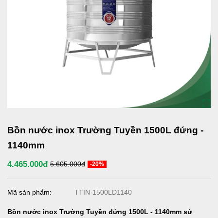
Bồn nước inox Trường Tuyền 1500L đứng -
1140mm
4.465.000đ
5.605.000đ
-20%
Mã sản phẩm:
TTIN-1500LD1140
Bồn nước inox Trường Tuyền đứng 1500L
- 1140mm
sử