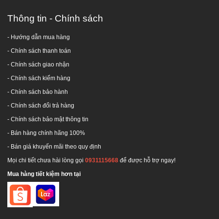
Thông tin - Chính sách
- Hướng dẫn mua hàng
-
Chính sách thanh toán
- Chính sách giao nhận
- Chính sách kiểm hàng
-
Chính sách bảo hành
-
Chính sách đổi trả hàng
-
Chính sách bảo mật thông tin
- Bán hàng chính hãng 100%
- Bán giá khuyến mãi theo quy định
Mọi chi tiết chưa hài lòng gọi
0931115668
để được hỗ trợ ngay!
Mua hàng tiết kiệm hơn tại