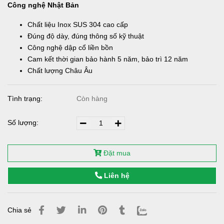
Công nghệ Nhật Bản
Chất liệu Inox SUS 304 cao cấp
Đúng độ dày, đúng thông số kỹ thuật
Công nghệ dập cổ liền bồn
Cam kết thời gian bảo hành 5 năm, bảo trì 12 năm
Chất lượng Châu Âu
Tình trạng:
Còn hàng
Số lượng:
Đặt mua
Liên hệ
Chia sẻ