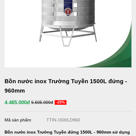
Bồn nước inox Trường Tuyền 1500L đứng -
960mm
4.465.000đ
5.605.000đ
-20%
Mã sản phẩm:
TTIN-1500LD960
Bồn nước inox Trường Tuyền đứng 1500L - 960mm
sử dụng