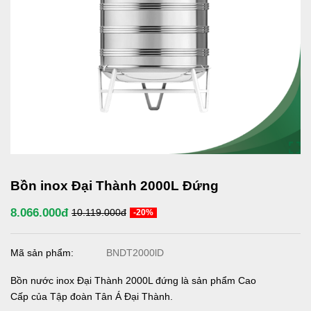
Bồn inox Đại Thành 2000L Đứng
8.066.000đ
10.119.000đ
-20%
Mã sản phẩm:
BNDT2000lD
Bồn nước inox Đại Thành 2000L đứng là sản phẩm Cao
Cấp của Tập đoàn Tân Á Đại Thành.