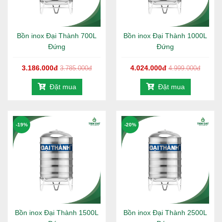
Bồn inox Đại Thành 700L
Bồn inox Đại Thành 1000L
Đứng
Đứng
3.186.000đ
4.024.000đ
3.785.000đ
4.999.000đ
Đặt mua
Đặt mua
-19%
-20%
Bồn inox Đại Thành 1500L
Bồn inox Đại Thành 2500L