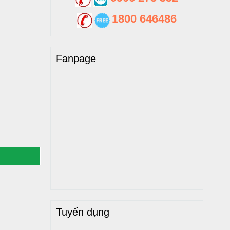
1800 646486
Fanpage
Tuyển dụng