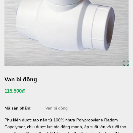
Van bi đồng
115.500đ
Mã sản phẩm:
Van bi đồng
Phụ kiện được tạo nên từ 100% nhựa Polypropylene Radom
Copolymer, chịu được lực tác động mạnh, áp suất lớn và tuổi thọ