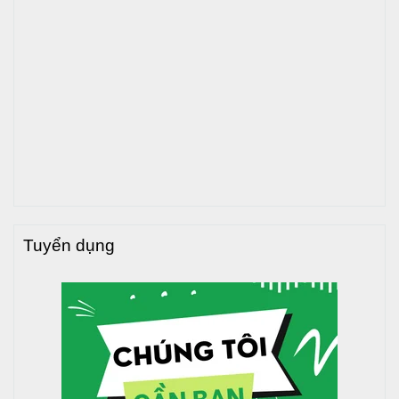
Tuyển dụng