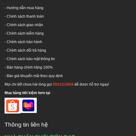
- Hướng dẫn mua hàng
-
Chính sách thanh toán
- Chính sách giao nhận
- Chính sách kiểm hàng
-
Chính sách bảo hành
-
Chính sách đổi trả hàng
-
Chính sách bảo mật thông tin
- Bán hàng chính hãng 100%
- Bán giá khuyến mãi theo quy định
Mọi chi tiết chưa hài lòng gọi
0931115668
để được hỗ trợ ngay!
Mua hàng tiết kiệm hơn tại
Thông tin liên hệ