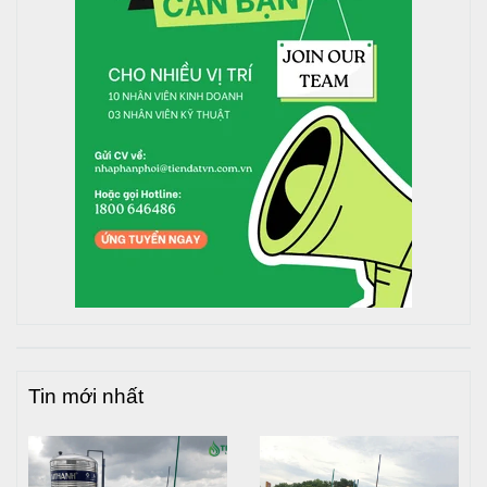
Tin mới nhất