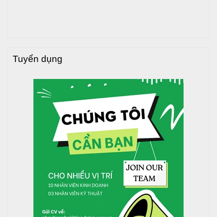
Tuyển dụng