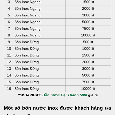
3
Bồn Inox Ngang
1500 lít
4
Bồn Inox Ngang
2000 lít
5
Bồn Inox Ngang
3000 lít
6
Bồn Inox Ngang
5000 lít
7
Bồn Inox Ngang
7500 lít
8
Bồn Inox Ngang
10000 lít
9
Bồn Inox Đứng
500 lít
10
Bồn Inox Đứng
1000 lít
11
Bồn Inox Đứng
1500 lít
12
Bồn Inox Đứng
2000 lít
13
Bồn Inox Đứng
3000 lít
14
Bồn Inox Đứng
5000 lít
15
Bồn Inox Đứng
7500 lít
16
Bồn Inox Đứng
10000 lít
***MUA NGAY:
Bồn nước Đại Thành 500l
giá rẻ
Một số bồn nước inox được khách hàng ưa