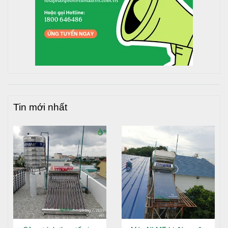
Tin mới nhất